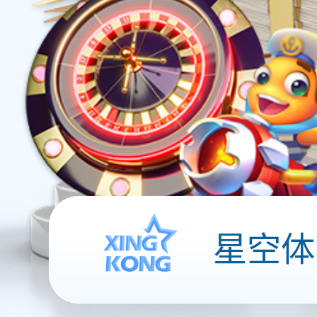
萨利巴身价破亿，跻身历史
中卫身价之巅