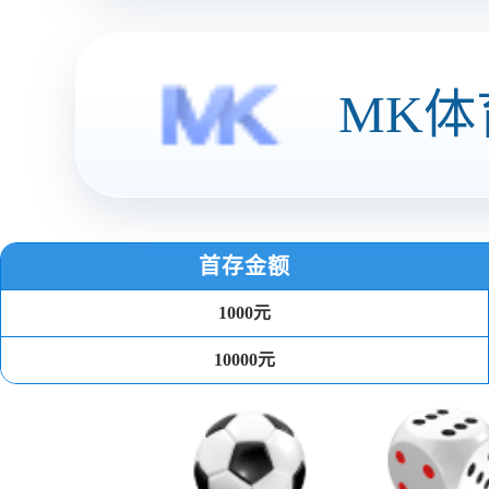
2026-07-28
5
广东宏远易建联退役倒计时，年轻内线
随着CBA新赛季的临近，广东宏远队的历史性
2026-06-08
推荐网站
星空体育·星空官方网站
星空·官方端在线登入
乐鱼官方网站
华体会下载
乐动网页版·官方站在线登入
开云体育