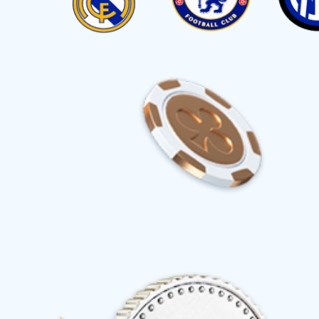
覆盖实时赛事、
首页
/
体育新闻
/ 正文