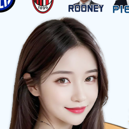
专业数据、高清视频，
米兰官方站网页版APP
与网页版为您提供
APP下载
网页版入口
在当今足坛转会市场持续膨胀的背景下，一位后
式的事件。近日，德国转会市场网站更新了英超球
巴的身价飙升至1.1亿欧元，这不仅让他成为历