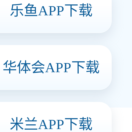
竞争“世界第一中卫”的宝座。
，更是足球战术演进的一个注脚。在“进攻
许才刚刚拉开帷幕。对于这位23岁的法国新
甸的冠军奖杯，才是让他在历史身价之巅站
下一篇：
湖人交易威少后遗症，詹眉组合下赛